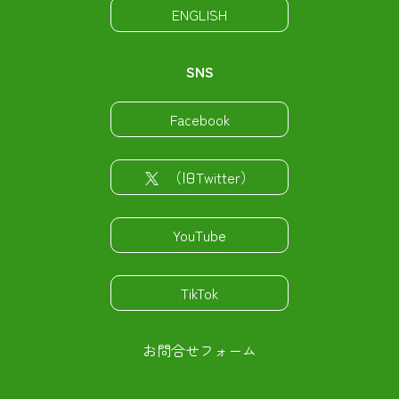
ENGLISH
SNS
Facebook
（旧Twitter）
YouTube
TikTok
お問合せフォーム