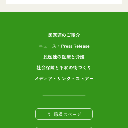
民医連のご紹介
ニュース・Press Release
民医連の医療と介護
社会保障と平和の街づくり
メディア・リンク・ストアー
職員のページ