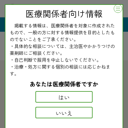
医療関係者向け情報
ニュース
掲載する情報は、医療関係者を対象に作成された
もので、一般の方に対する情報提供を目的としたも
のでないことをご了承ください。
・具体的な相談については、主治医やかかりつけの
薬剤師にご相談ください。
・自己判断で服用を中止しないでください。
・治療・処方に関する個別の相談には応じかねま
す。
2016.02.26
ニュース
あなたは医療関係者ですか
【新連載】１．副作用モニターとは～患者に二
はい
度と同じ副作用を起こさないために～
いいえ
＊＊新連載ご案内【薬の副作用から見える医療課
題】＊＊